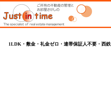
1LDK・敷金・礼金ゼロ・連帯保証人不要・西