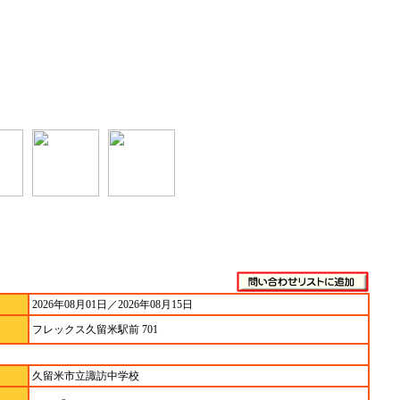
2026年08月01日／2026年08月15日
フレックス久留米駅前 701
久留米市立諏訪中学校