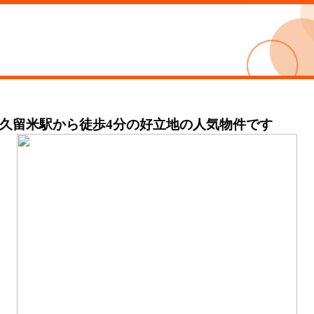
鉄久留米駅から徒歩4分の好立地の人気物件です