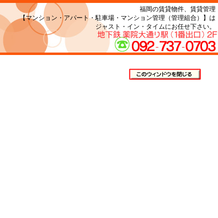
福岡の賃貸物件、賃貸管理
【マンション・アパート・駐車場・マンション管理（管理組合）】は
ジャスト・イン・タイムにお任せ下さい。