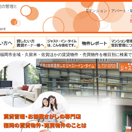
【マンション・アパート・
福岡市全域・久留米・佐賀ほかの賃貸物件・売買物件を種目別に検索で